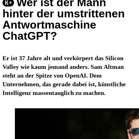
Wer ist der Mann
hinter der umstrittenen
Antwortmaschine
ChatGPT?
Er ist 37 Jahre alt und verkörpert das Silicon
Valley wie kaum jemand anders. Sam Altman
steht an der Spitze von OpenAI. Dem
Unternehmen, das gerade dabei ist, künstliche
Intelligenz massentauglich zu machen.