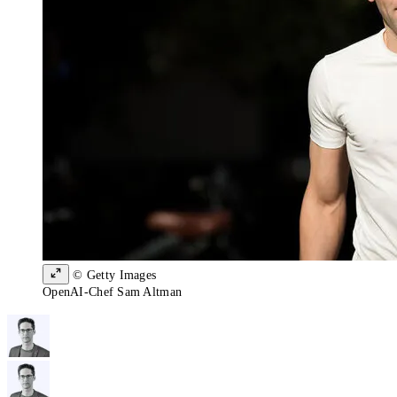
© Getty Images
OpenAI-Chef Sam Altman