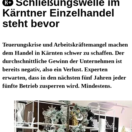
Schließungswelle im
Kärntner Einzelhandel
steht bevor
Teuerungskrise und Arbeitskräftemangel machen
dem Handel in Kärnten schwer zu schaffen. Der
durchschnittliche Gewinn der Unternehmen ist
bereits negativ, also ein Verlust. Experten
erwarten, dass in den nächsten fünf Jahren jeder
fünfte Betrieb zusperren wird. Mindestens.