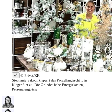
© Privat/KK
Stephanie Sakotnik sperrt das Porzellangeschäft in
Klagenfurt zu. Die Gründe: hohe Energiekosten,
Personalengpässe