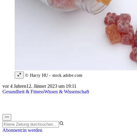
© Harry HU - stock.adobe.com
vor 4 Jahren
12. Jänner 2023 um 19:11
Gesundheit & Fitness
Wissen & Wissenschaft
Abonnent:in werden