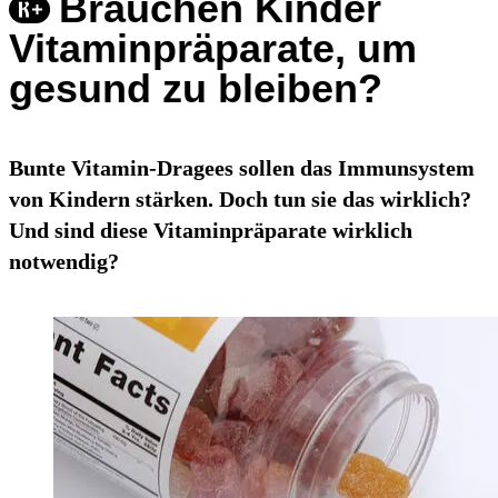
Brauchen Kinder
Vitaminpräparate, um
gesund zu bleiben?
Bunte Vitamin-Dragees sollen das Immunsystem
von Kindern stärken. Doch tun sie das wirklich?
Und sind diese Vitaminpräparate wirklich
notwendig?