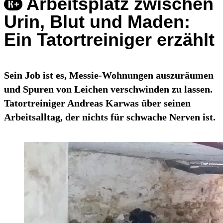
Arbeitsplatz zwischen
Urin, Blut und Maden:
Ein Tatortreiniger erzählt
Sein Job ist es, Messie-Wohnungen auszuräumen
und Spuren von Leichen verschwinden zu lassen.
Tatortreiniger Andreas Karwas über seinen
Arbeitsalltag, der nichts für schwache Nerven ist.