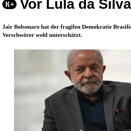
Vor Lula da Silv
Jair Bolsonaro hat der fragilen Demokratie Brasili
Verschwörer wohl unterschätzt.