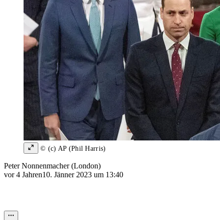
© (c) AP (Phil Harris)
Peter Nonnenmacher (London)
vor 4 Jahren
10. Jänner 2023 um 13:40