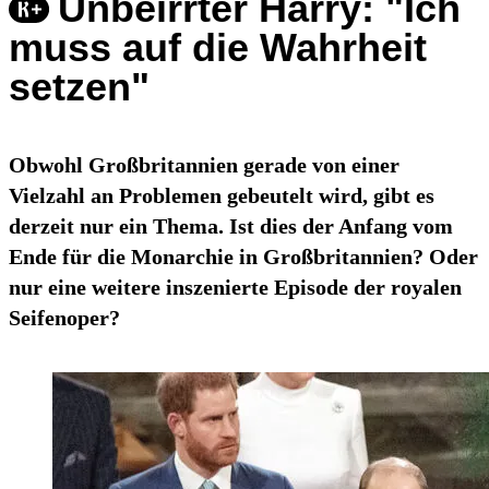
Unbeirrter Harry: "Ich
muss auf die Wahrheit
setzen"
Obwohl Großbritannien gerade von einer
Vielzahl an Problemen gebeutelt wird, gibt es
derzeit nur ein Thema. Ist dies der Anfang vom
Ende für die Monarchie in Großbritannien? Oder
nur eine weitere inszenierte Episode der royalen
Seifenoper?