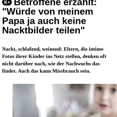
Betroffene erzählt:
"Würde von meinem
Papa ja auch keine
Nacktbilder teilen"
Nackt, schlafend, weinend: Eltern, die intime
Fotos ihrer Kinder ins Netz stellen, denken oft
nicht darüber nach, wie der Nachwuchs das
findet. Auch das kann Missbrauch sein.