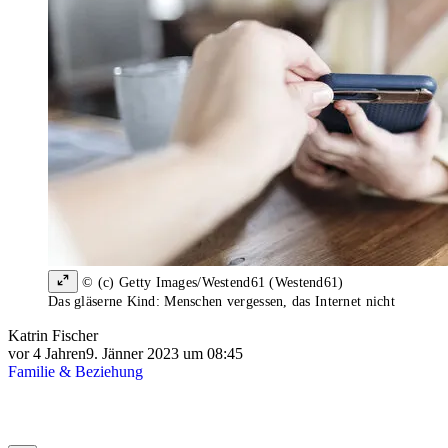
© (c) Getty Images/Westend61 (Westend61)
Das gläserne Kind: Menschen vergessen, das Internet nicht
Katrin Fischer
vor 4 Jahren
9. Jänner 2023 um 08:45
Familie & Beziehung