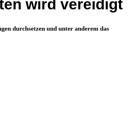
ten wird vereidigt
ungen durchsetzen und unter anderem das