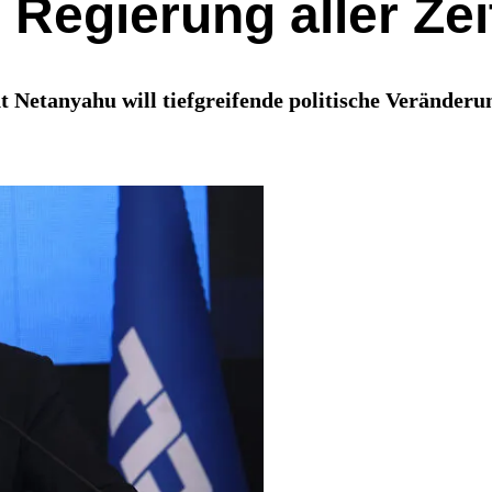
 Regierung aller Zei
t Netanyahu will tiefgreifende politische Veränder