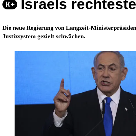
Israels rechteste
Die neue Regierung von Langzeit-Ministerpräsiden
Justizsystem gezielt schwächen.