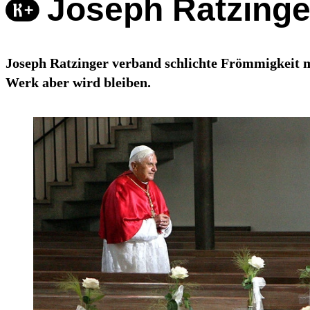
Joseph Ratzinge
Joseph Ratzinger verband schlichte Frömmigkeit mi
Werk aber wird bleiben.