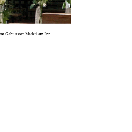
em Geburtsort Marktl am Inn