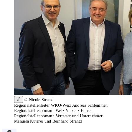
© Nicole Stranzl
Regionalstellenleiter WKO-Weiz Andreas Schlemmer,
Regionalstellenobmann Weiz Vinzenz Harrer,
Regionalstellenobmann Vertreter und Unternehmer
Manuela Kuterer und Bernhard Stranzl