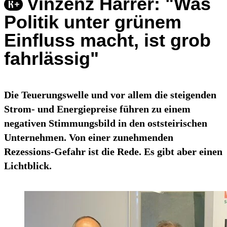
Vinzenz Harrer: "Was
Politik unter grünem
Einfluss macht, ist grob
fahrlässig"
Die Teuerungswelle und vor allem die steigenden
Strom- und Energiepreise führen zu einem
negativen Stimmungsbild in den oststeirischen
Unternehmen. Von einer zunehmenden
Rezessions-Gefahr ist die Rede. Es gibt aber einen
Lichtblick.