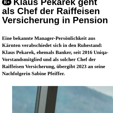
Klaus Pekarek geht
als Chef der Raiffeisen
Versicherung in Pension
Eine bekannte Manager-Persönlichkeit aus
Kärnten verabschiedet sich in den Ruhestand:
Klaus Pekarek, ehemals Banker, seit 2016 Uniqa-
Vorstandsmitglied und als solcher Chef der
Raiffeisen Versicherung, übergibt 2023 an seine
Nachfolgerin Sabine Pfeiffer.