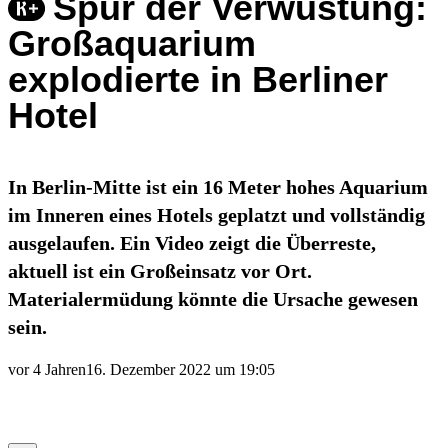
Spur der Verwüstung:
Großaquarium
explodierte in Berliner
Hotel
In Berlin-Mitte ist ein 16 Meter hohes Aquarium
im Inneren eines Hotels geplatzt und vollständig
ausgelaufen. Ein Video zeigt die Überreste,
aktuell ist ein Großeinsatz vor Ort.
Materialermüdung könnte die Ursache gewesen
sein.
vor 4 Jahren
16. Dezember 2022 um 19:05