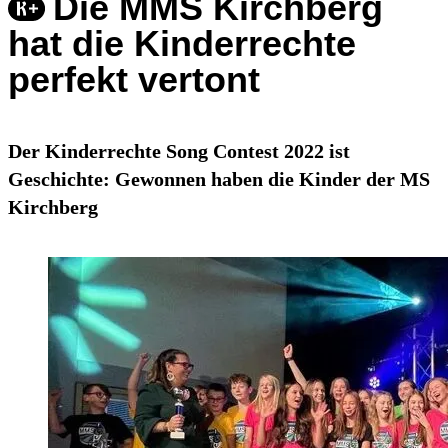
Die MMS Kirchberg
hat die Kinderrechte
perfekt vertont
Der Kinderrechte Song Contest 2022 ist
Geschichte: Gewonnen haben die Kinder der MS
Kirchberg