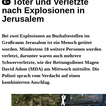
Toter und Verletzte
nach Explosionen in
Jerusalem
Bei zwei Explosionen an Bushaltestellen im
Großraum Jerusalem ist ein Mensch getötet
worden. Mindestens 18 weitere Personen wurden
verletzt, darunter waren auch mehrere
Schwerverletzte, wie der Rettungsdienst Magen
David Adom (MDA) am Mittwoch mitteilte. Die
Polizei sprach vom Verdacht auf einen
kombinierten Anschlag.