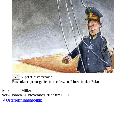
© petar pismestrovic
Postenkorruption geriet in den letzten Jahren in den Fokus
Maximilian Miller
vor 4 Jahren
14. November 2022 um 05:50
Österreich
Innenpolitik