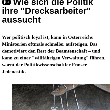
Wie sich die Politik
ihre "Drecksarbeiter"
aussucht
Wer politisch loyal ist, kann in Österreichs
Ministerien oftmals schneller aufsteigen. Das
demotiviert den Rest der Beamtenschaft – und
kann zu einer "willfährigen Verwaltung" führen,
warnt der Politikwissenschaftler Ennser-
Jedenastik.