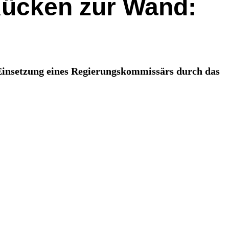
 Rücken zur Wand:
 Einsetzung eines Regierungskommissärs durch das