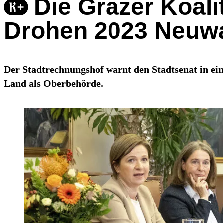
Die Grazer Koal
Drohen 2023 Neuw
Der Stadtrechnungshof warnt den Stadtsenat in ei
Land als Oberbehörde.