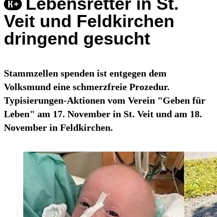
Lebensretter in St.
Veit und Feldkirchen
dringend gesucht
Stammzellen spenden ist entgegen dem
Volksmund eine schmerzfreie Prozedur.
Typisierungen-Aktionen vom Verein "Geben für
Leben" am 17. November in St. Veit und am 18.
November in Feldkirchen.