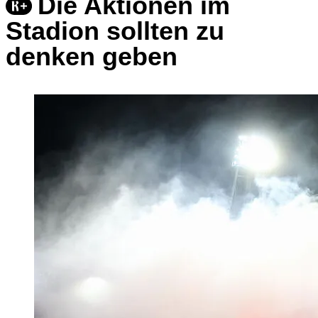
Die Aktionen im
Stadion sollten zu
denken geben