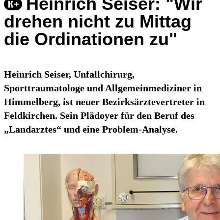
Heinrich Seiser: "Wir
drehen nicht zu Mittag
die Ordinationen zu"
Heinrich Seiser, Unfallchirurg,
Sporttraumatologe und Allgemeinmediziner in
Himmelberg, ist neuer Bezirksärztevertreter in
Feldkirchen. Sein Plädoyer für den Beruf des
„Landarztes“ und eine Problem-Analyse.