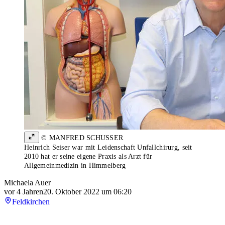
© MANFRED SCHUSSER
Heinrich Seiser war mit Leidenschaft Unfallchirurg, seit
2010 hat er seine eigene Praxis als Arzt für
Allgemeinmedizin in Himmelberg
Michaela Auer
vor 4 Jahren
20. Oktober 2022 um 06:20
Feldkirchen