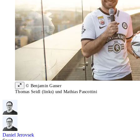
© Benjamin Gasser
Thomas Seidl (links) und Mathias Pascottini
Daniel Jerovsek