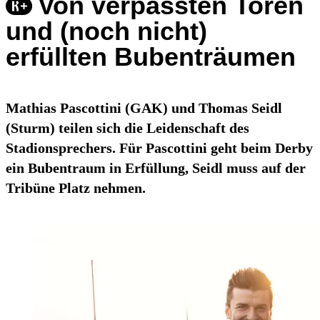
Von verpassten Toren
und (noch nicht)
erfüllten Bubenträumen
Mathias Pascottini (GAK) und Thomas Seidl
(Sturm) teilen sich die Leidenschaft des
Stadionsprechers. Für Pascottini geht beim Derby
ein Bubentraum in Erfüllung, Seidl muss auf der
Tribüne Platz nehmen.