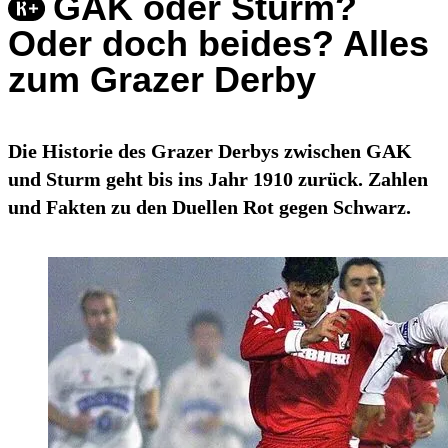
GAK oder Sturm?
Oder doch beides? Alles
zum Grazer Derby
Die Historie des Grazer Derbys zwischen GAK
und Sturm geht bis ins Jahr 1910 zurück. Zahlen
und Fakten zu den Duellen Rot gegen Schwarz.