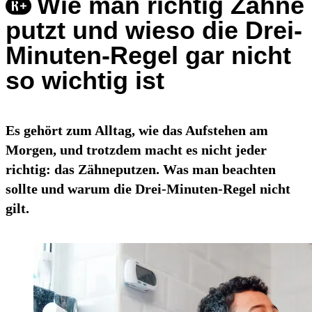
Wie man richtig Zähne
putzt und wieso die Drei-
Minuten-Regel gar nicht
so wichtig ist
Es gehört zum Alltag, wie das Aufstehen am
Morgen, und trotzdem macht es nicht jeder
richtig: das Zähneputzen. Was man beachten
sollte und warum die Drei-Minuten-Regel nicht
gilt.