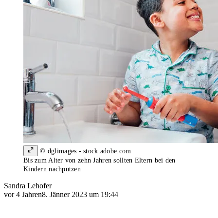
© dglimages - stock.adobe.com
Bis zum Alter von zehn Jahren sollten Eltern bei den
Kindern nachputzen
Sandra Lehofer
vor 4 Jahren
8. Jänner 2023 um 19:44