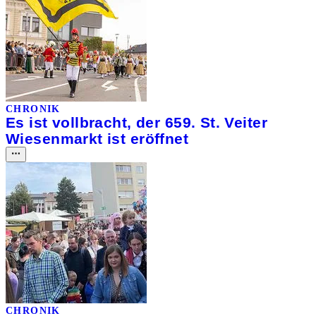
CHRONIK
Es ist vollbracht, der 659. St. Veiter
Wiesenmarkt ist eröffnet
CHRONIK