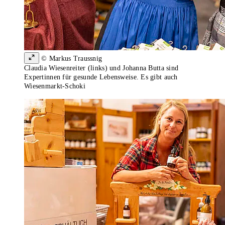
© Markus Traussnig
Claudia Wiesenreiter (links) und Johanna Butta sind
Expertinnen für gesunde Lebensweise. Es gibt auch
Wiesenmarkt-Schoki