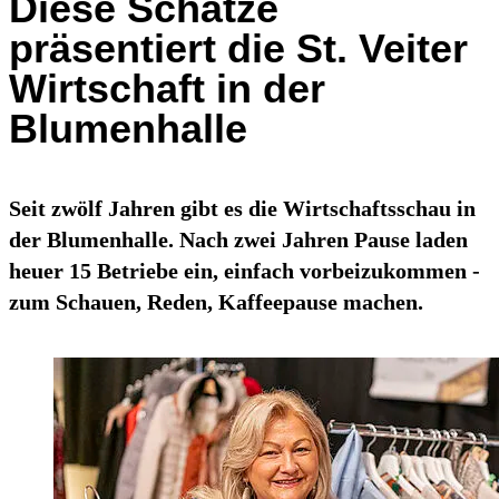
Diese Schätze
präsentiert die St. Veiter
Wirtschaft in der
Blumenhalle
Seit zwölf Jahren gibt es die Wirtschaftsschau in
der Blumenhalle. Nach zwei Jahren Pause laden
heuer 15 Betriebe ein, einfach vorbeizukommen -
zum Schauen, Reden, Kaffeepause machen.