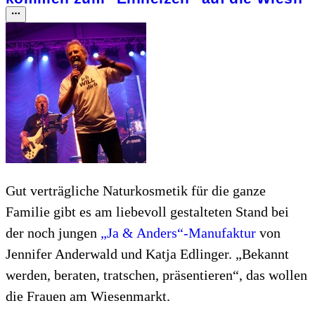
Gut verträgliche Naturkosmetik für die ganze
Familie gibt es am liebevoll gestalteten Stand bei
der noch jungen
„Ja & Anders“-Manufaktur
von
Jennifer Anderwald und Katja Edlinger. „Bekannt
werden, beraten, tratschen, präsentieren“, das wollen
die Frauen am Wiesenmarkt.