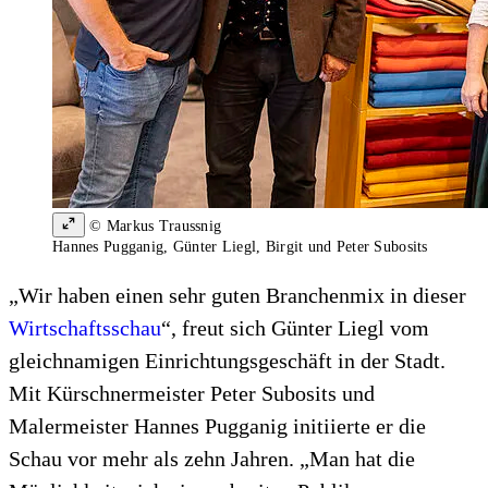
© Markus Traussnig
Hannes Pugganig, Günter Liegl, Birgit und Peter Subosits
„Wir haben einen sehr guten Branchenmix in dieser
Wirtschaftsschau
“, freut sich Günter Liegl vom
gleichnamigen Einrichtungsgeschäft in der Stadt.
Mit Kürschnermeister Peter Subosits und
Malermeister Hannes Pugganig initiierte er die
Schau vor mehr als zehn Jahren. „Man hat die