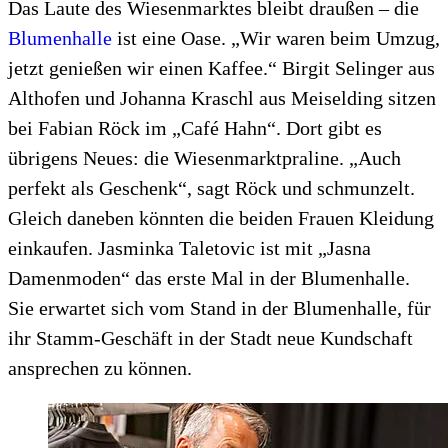
Das Laute des Wiesenmarktes bleibt draußen – die
Blumenhalle
ist eine Oase. „Wir waren beim Umzug,
jetzt genießen wir einen Kaffee.“ Birgit Selinger aus
Althofen und Johanna Kraschl aus Meiselding sitzen
bei Fabian Röck im „Café Hahn“. Dort gibt es
übrigens Neues: die Wiesenmarktpraline. „Auch
perfekt als Geschenk“, sagt Röck und schmunzelt.
Gleich daneben könnten die beiden Frauen Kleidung
einkaufen. Jasminka Taletovic ist mit „Jasna
Damenmoden“ das erste Mal in der Blumenhalle.
Sie erwartet sich vom Stand in der Blumenhalle, für
ihr Stamm-Geschäft in der Stadt neue Kundschaft
ansprechen zu können.