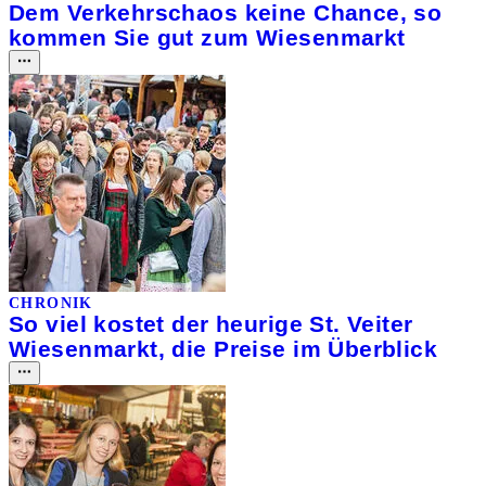
Dem Verkehrschaos keine Chance, so
kommen Sie gut zum Wiesenmarkt
CHRONIK
So viel kostet der heurige St. Veiter
Wiesenmarkt, die Preise im Überblick