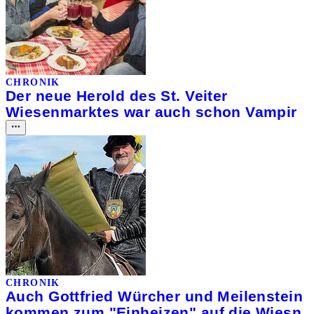
CHRONIK
Der neue Herold des St. Veiter
Wiesenmarktes war auch schon Vampir
CHRONIK
Auch Gottfried Würcher und Meilenstein
kommen zum "Einheizen" auf die Wiesn