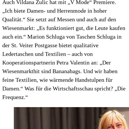
Auch Vildana Zulic hat mit „V Mode“ Premiere.
„Ich biete Damen- und Herrenmode in hoher
Qualität.“ Sie setzt auf Messen und auch auf den
Wiesenmarkt: „Es funktioniert gut, die Leute kaufen
auch ein.“ Marion Schluga von Taschen Schluga in
der St. Veiter Postgasse bietet qualitative
Ledertaschen und Textilien – auch von
Kooperationspartnerin Petra Valentin an: „Der
Wiesenmarkthit sind Bananabags. Und wir haben
feine Textilien, wie wärmende Handstulpen für
Damen.“ Was für die Wirtschaftsschau spricht? „Die
Frequenz.“