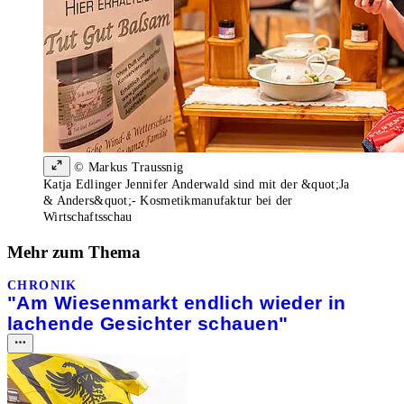
© Markus Traussnig
Katja Edlinger Jennifer Anderwald sind mit der &quot;Ja
& Anders&quot;- Kosmetikmanufaktur bei der
Wirtschaftsschau
Mehr zum Thema
CHRONIK
"Am Wiesenmarkt endlich wieder in
lachende Gesichter schauen"