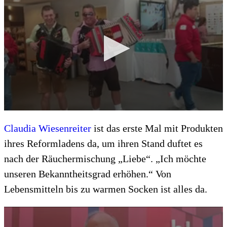
Claudia Wiesenreiter
ist das erste Mal mit Produkten
ihres Reformladens da, um ihren Stand duftet es
nach der Räuchermischung „Liebe“. „Ich möchte
unseren Bekanntheitsgrad erhöhen.“ Von
Lebensmitteln bis zu warmen Socken ist alles da.