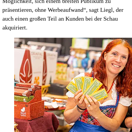
Möglichkeit, sich einem breiten Publikum zu
präsentieren, ohne Werbeaufwand“, sagt Liegl, der
auch einen großen Teil an Kunden bei der Schau
akquiriert.