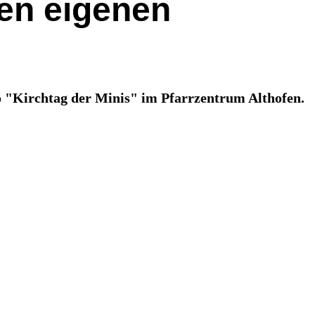
ren eigenen
 "Kirchtag der Minis" im Pfarrzentrum Althofen.