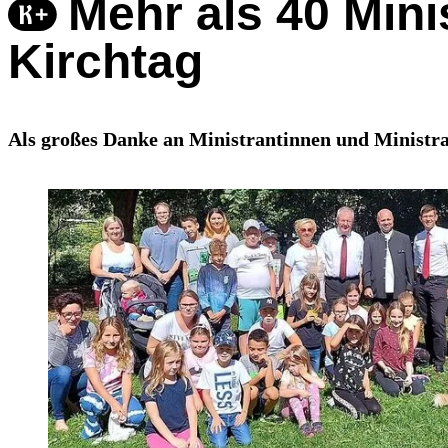
Mehr als 40 Mini
Kirchtag
Als großes Danke an Ministrantinnen und Ministr