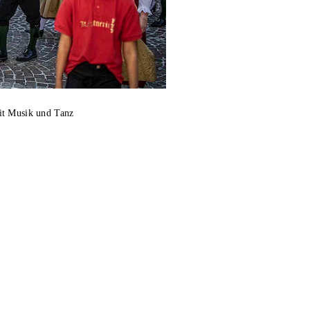
it Musik und Tanz