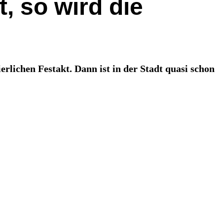
 so wird die
erlichen Festakt. Dann ist in der Stadt quasi schon