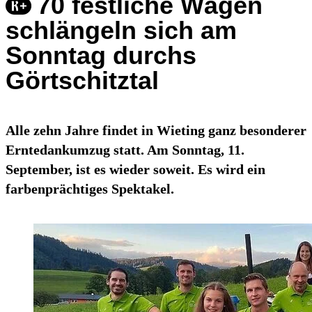
70 festliche Wägen
schlängeln sich am
Sonntag durchs
Görtschitztal
Alle zehn Jahre findet in Wieting ganz besonderer
Erntedankumzug statt. Am Sonntag, 11.
September, ist es wieder soweit. Es wird ein
farbenprächtiges Spektakel.