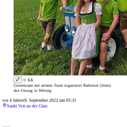
© KK
Gemeinsam mit seinem Team organisiert Ratheiser (links)
den Umzug in Wieting
vor 4 Jahren
9. September 2022 um 05:31
Sankt Veit an der Glan