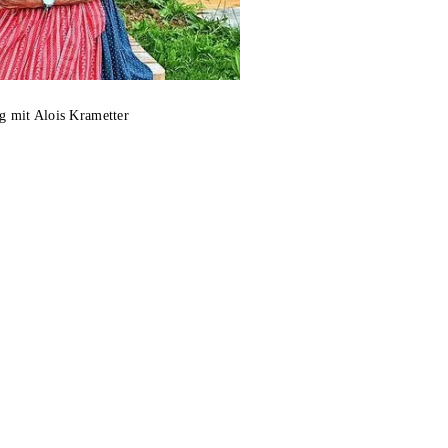
 mit Alois Krametter