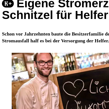
Eigene Stromer
Schnitzel für Helfe
Schon vor Jahrzehnten baute die Besitzerfamilie d
Stromausfall half es bei der Versorgung der Helfer.