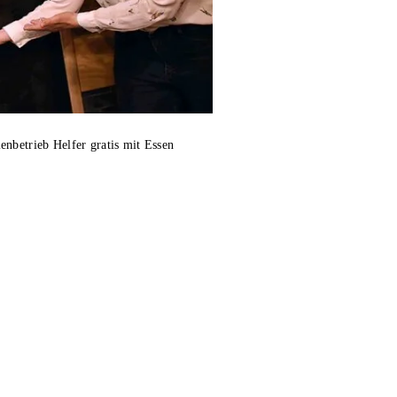
nbetrieb Helfer gratis mit Essen