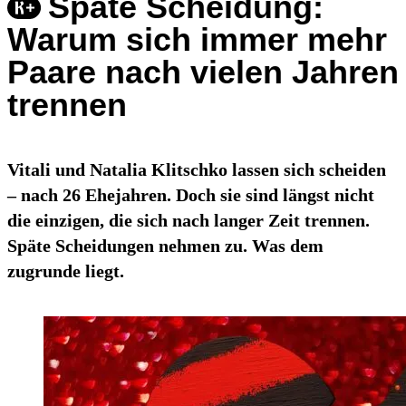
Späte Scheidung:
Warum sich immer mehr
Paare nach vielen Jahren
trennen
Vitali und Natalia Klitschko lassen sich scheiden
– nach 26 Ehejahren. Doch sie sind längst nicht
die einzigen, die sich nach langer Zeit trennen.
Späte Scheidungen nehmen zu. Was dem
zugrunde liegt.