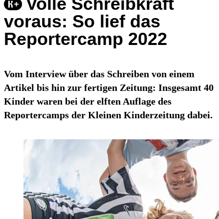
Volle Schreibkraft
voraus: So lief das
Reportercamp 2022
Vom Interview über das Schreiben von einem
Artikel bis hin zur fertigen Zeitung: Insgesamt 40
Kinder waren bei der elften Auflage des
Reportercamps der Kleinen Kinderzeitung dabei.