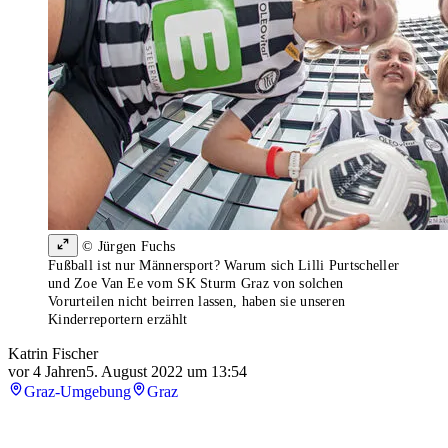
© Jürgen Fuchs
Fußball ist nur Männersport? Warum sich Lilli Purtscheller
und Zoe Van Ee vom SK Sturm Graz von solchen
Vorurteilen nicht beirren lassen, haben sie unseren
Kinderreportern erzählt
Katrin Fischer
vor 4 Jahren
5. August 2022 um 13:54
Graz-Umgebung
Graz