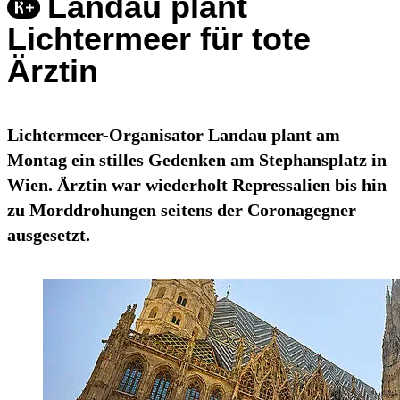
Landau plant
Lichtermeer für tote
Ärztin
Lichtermeer-Organisator Landau plant am
Montag ein stilles Gedenken am Stephansplatz in
Wien. Ärztin war wiederholt Repressalien bis hin
zu Morddrohungen seitens der Coronagegner
ausgesetzt.