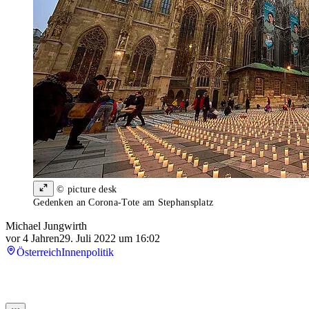
© picture desk
Gedenken an Corona-Tote am Stephansplatz
Michael Jungwirth
vor 4 Jahren
29. Juli 2022 um 16:02
Österreich
Innenpolitik