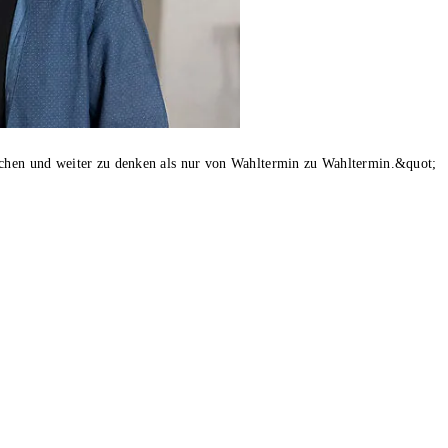
achen und weiter zu denken als nur von Wahltermin zu Wahltermin.&quot;