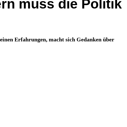
n muss die Politik
 seinen Erfahrungen, macht sich Gedanken über