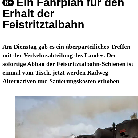
Ein Fahrplan für den
Erhalt der
Feistritztalbahn
Am Dienstag gab es ein überparteiliches Treffen
mit der Verkehrsabteilung des Landes. Der
sofortige Abbau der Feistritztalbahn-Schienen ist
einmal vom Tisch, jetzt werden Radweg-
Alternativen und Sanierungskosten erhoben.