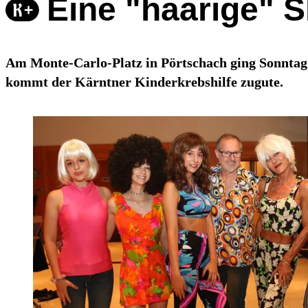
Eine "haarige" 
Am Monte-Carlo-Platz in Pörtschach ging Sonntag 
kommt der Kärntner Kinderkrebshilfe zugute.