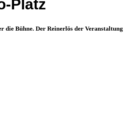
o-Platz
r die Bühne. Der Reinerlös der Veranstaltung