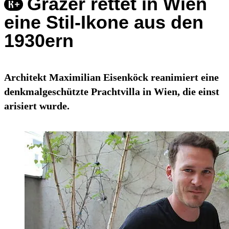
Grazer rettet in Wien
eine Stil-Ikone aus den
1930ern
Architekt Maximilian Eisenköck reanimiert eine
denkmalgeschützte Prachtvilla in Wien, die einst
arisiert wurde.