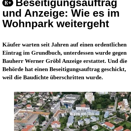
Beseitigungsauftrag
und Anzeige: Wie es im
Wohnpark weitergeht
Käufer warten seit Jahren auf einen ordentlichen
Eintrag im Grundbuch, unterdessen wurde gegen
Bauherr Werner Gröbl Anzeige erstattet. Und die
Behörde hat einen Beseitigungsauftrag geschickt,
weil die Baudichte überschritten wurde.