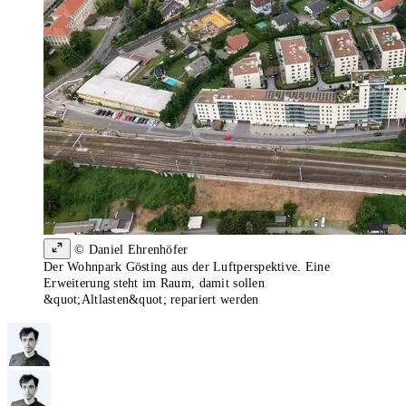
© Daniel Ehrenhöfer
Der Wohnpark Gösting aus der Luftperspektive. Eine
Erweiterung steht im Raum, damit sollen
&quot;Altlasten&quot; repariert werden