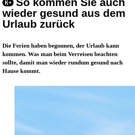
So kommen Sie auch
wieder gesund aus dem
Urlaub zurück
Die Ferien haben begonnen, der Urlaub kann
kommen. Was man beim Verreisen beachten
sollte, damit man wieder rundum gesund nach
Hause kommt.