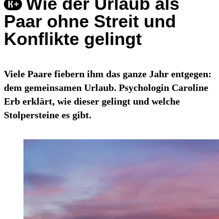
Wie der Urlaub als
Paar ohne Streit und
Konflikte gelingt
Viele Paare fiebern ihm das ganze Jahr entgegen:
dem gemeinsamen Urlaub. Psychologin Caroline
Erb erklärt, wie dieser gelingt und welche
Stolpersteine es gibt.