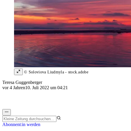
© Soloviova Liudmyla - stock.adobe
Teresa Guggenberger
vor 4 Jahren
10. Juli 2022 um 04:21
Abonnent:in werden