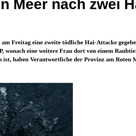
n Meer nach zwei H
 am Freitag eine zweite tödliche Hai-Attacke gegeb
P, wonach eine weitere Frau dort von einem Raubtier
ist, haben Verantwortliche der Provinz am Roten M