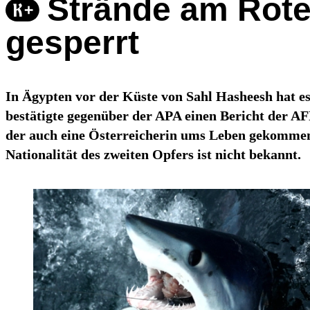
Strände am Rote
gesperrt
In Ägypten vor der Küste von Sahl Hasheesh hat es
bestätigte gegenüber der APA einen Bericht der AF
der auch eine Österreicherin ums Leben gekommen 
Nationalität des zweiten Opfers ist nicht bekannt.