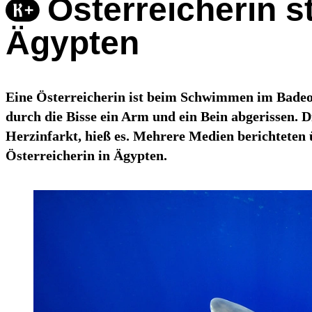
Österreicherin s
Ägypten
Eine Österreicherin ist beim Schwimmen im Badeo
durch die Bisse ein Arm und ein Bein abgerissen. D
Herzinfarkt, hieß es. Mehrere Medien berichteten 
Österreicherin in Ägypten.