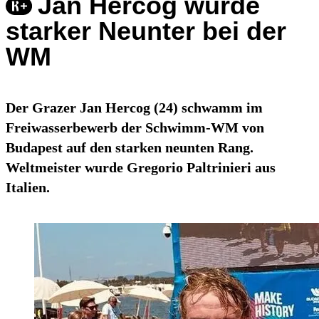
Jan Hercog wurde
starker Neunter bei der
WM
Der Grazer Jan Hercog (24) schwamm im
Freiwasserbewerb der Schwimm-WM von
Budapest auf den starken neunten Rang.
Weltmeister wurde Gregorio Paltrinieri aus
Italien.