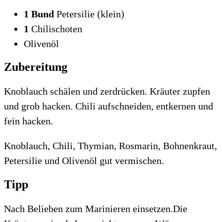
1 Bund
Petersilie (klein)
1
Chilischoten
Olivenöl
Zubereitung
Knoblauch schälen und zerdrücken. Kräuter zupfen
und grob hacken. Chili aufschneiden, entkernen und
fein hacken.
Knoblauch, Chili, Thymian, Rosmarin, Bohnenkraut,
Petersilie und Olivenöl gut vermischen.
Tipp
Nach Belieben zum Marinieren einsetzen.Die