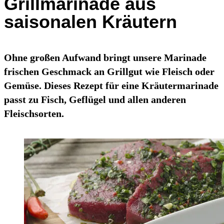
Grillmarinade aus
saisonalen Kräutern
Ohne großen Aufwand bringt unsere Marinade
frischen Geschmack an Grillgut wie Fleisch oder
Gemüse. Dieses Rezept für eine Kräutermarinade
passt zu Fisch, Geflügel und allen anderen
Fleischsorten.