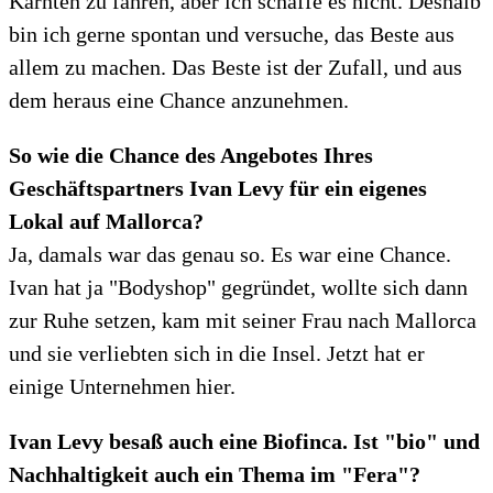
Kärnten zu fahren, aber ich schaffe es nicht. Deshalb
bin ich gerne spontan und versuche, das Beste aus
allem zu machen. Das Beste ist der Zufall, und aus
dem heraus eine Chance anzunehmen.
So wie die Chance des Angebotes Ihres
Geschäftspartners Ivan Levy für ein eigenes
Lokal auf Mallorca?
Ja, damals war das genau so. Es war eine Chance.
Ivan hat ja "Bodyshop" gegründet, wollte sich dann
zur Ruhe setzen, kam mit seiner Frau nach Mallorca
und sie verliebten sich in die Insel. Jetzt hat er
einige Unternehmen hier.
Ivan Levy besaß auch eine Biofinca. Ist "bio" und
Nachhaltigkeit auch ein Thema im "Fera"?