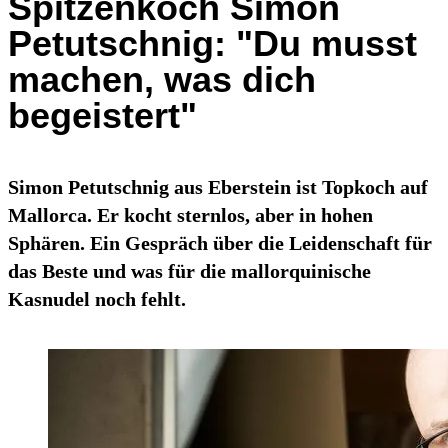
Spitzenkoch Simon
Petutschnig: "Du musst
machen, was dich
begeistert"
Simon Petutschnig aus Eberstein ist Topkoch auf
Mallorca. Er kocht sternlos, aber in hohen
Sphären. Ein Gespräch über die Leidenschaft für
das Beste und was für die mallorquinische
Kasnudel noch fehlt.