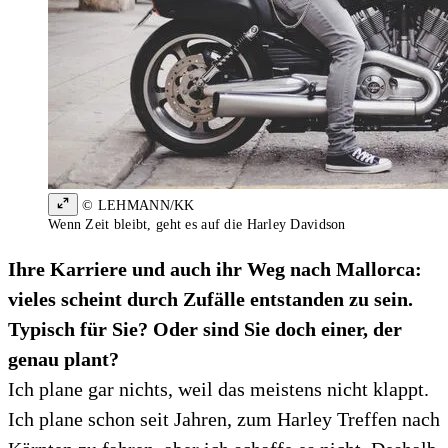
© LEHMANN/KK
Wenn Zeit bleibt, geht es auf die Harley Davidson
Ihre Karriere und auch ihr Weg nach Mallorca:
vieles scheint durch Zufälle entstanden zu sein.
Typisch für Sie? Oder sind Sie doch einer, der
genau plant?
Ich plane gar nichts, weil das meistens nicht klappt.
Ich plane schon seit Jahren, zum Harley Treffen nach