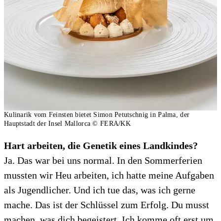
Kulinarik vom Feinsten bietet Simon Petutschnig in Palma, der
Hauptstadt der Insel Mallorca
© FERA/KK
Hart arbeiten, die Genetik eines Landkindes?
Ja. Das war bei uns normal. In den Sommerferien
mussten wir Heu arbeiten, ich hatte meine Aufgaben
als Jugendlicher. Und ich tue das, was ich gerne
mache. Das ist der Schlüssel zum Erfolg. Du musst
machen, was dich begeistert. Ich komme oft erst um