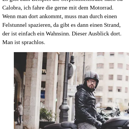
Calobra, ich fahre die gerne mit dem Motorrad.
Wenn man dort ankommt, muss man durch einen
Felstunnel spazieren, da gibt es dann einen Strand,
der ist einfach ein Wahnsinn. Dieser Ausblick dort.
Man ist sprachlos.