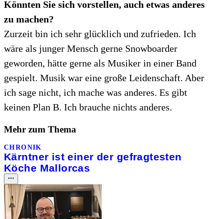
Könnten Sie sich vorstellen, auch etwas anderes
zu machen?
Zurzeit bin ich sehr glücklich und zufrieden. Ich
wäre als junger Mensch gerne Snowboarder
geworden, hätte gerne als Musiker in einer Band
gespielt. Musik war eine große Leidenschaft. Aber
ich sage nicht, ich mache was anderes. Es gibt
keinen Plan B. Ich brauche nichts anderes.
Mehr zum Thema
CHRONIK
Kärntner ist einer der gefragtesten
Köche Mallorcas