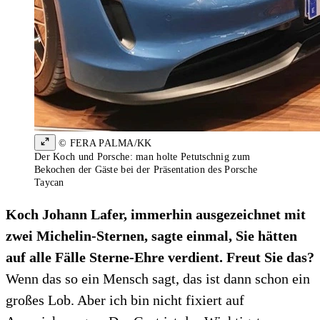
© FERA PALMA/KK
Der Koch und Porsche: man holte Petutschnig zum
Bekochen der Gäste bei der Präsentation des Porsche
Taycan
Koch Johann Lafer, immerhin ausgezeichnet mit
zwei Michelin-Sternen, sagte einmal, Sie hätten
auf alle Fälle Sterne-Ehre verdient. Freut Sie das?
Wenn das so ein Mensch sagt, das ist dann schon ein
großes Lob. Aber ich bin nicht fixiert auf