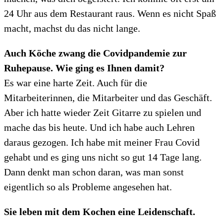
24 Uhr aus dem Restaurant raus. Wenn es nicht Spaß
macht, machst du das nicht lange.
Auch Köche zwang die Covidpandemie zur
Ruhepause. Wie ging es Ihnen damit?
Es war eine harte Zeit. Auch für die
Mitarbeiterinnen, die Mitarbeiter und das Geschäft.
Aber ich hatte wieder Zeit Gitarre zu spielen und
mache das bis heute. Und ich habe auch Lehren
daraus gezogen. Ich habe mit meiner Frau Covid
gehabt und es ging uns nicht so gut 14 Tage lang.
Dann denkt man schon daran, was man sonst
eigentlich so als Probleme angesehen hat.
Sie leben mit dem Kochen eine Leidenschaft.