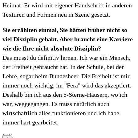
Heimat. Er wird mit eigener Handschrift in anderen
Texturen und Formen neu in Szene gesetzt.
Sie erzählten einmal, Sie hätten früher nicht so
viel Disziplin gehabt. Aber braucht eine Karriere
wie die Ihre nicht absolute Disziplin?
Das musst du definitiv lernen. Ich war ein Mensch,
der Freiheit gebraucht hat. In der Schule, bei der
Lehre, sogar beim Bundesheer. Die Freiheit ist mir
immer noch wichtig, im "Fera" wird das akzeptiert.
Deshalb bin ich aus den 5-Sterne-Häusern, wo ich
war, weggegangen. Es muss natürlich auch
wirtschaftlich alles funktionieren und ich habe
immer hart gearbeitet.
1 / 11