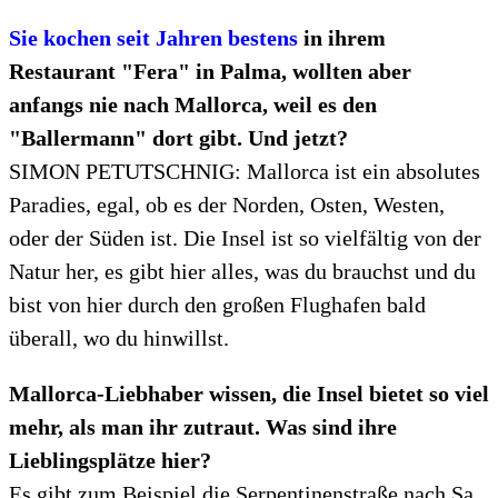
Sie kochen seit Jahren bestens
in ihrem
Restaurant "Fera" in Palma, wollten aber
anfangs nie nach Mallorca, weil es den
"Ballermann" dort gibt. Und jetzt?
SIMON PETUTSCHNIG: Mallorca ist ein absolutes
Paradies, egal, ob es der Norden, Osten, Westen,
oder der Süden ist. Die Insel ist so vielfältig von der
Natur her, es gibt hier alles, was du brauchst und du
bist von hier durch den großen Flughafen bald
überall, wo du hinwillst.
Mallorca-Liebhaber wissen, die Insel bietet so viel
mehr, als man ihr zutraut. Was sind ihre
Lieblingsplätze hier?
Es gibt zum Beispiel die Serpentinenstraße nach Sa