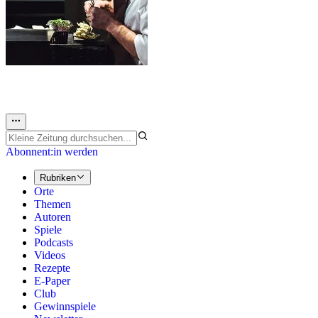
Abonnent:in werden
Rubriken
Orte
Themen
Autoren
Spiele
Podcasts
Videos
Rezepte
E-Paper
Club
Gewinnspiele