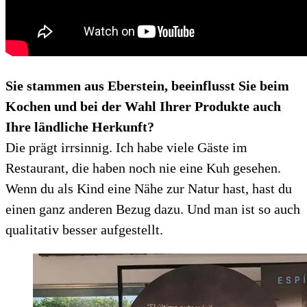
Sie stammen aus Eberstein, beeinflusst Sie beim
Kochen und bei der Wahl Ihrer Produkte auch
Ihre ländliche Herkunft?
Die prägt irrsinnig. Ich habe viele Gäste im
Restaurant, die haben noch nie eine Kuh gesehen.
Wenn du als Kind eine Nähe zur Natur hast, hast du
einen ganz anderen Bezug dazu. Und man ist so auch
qualitativ besser aufgestellt.