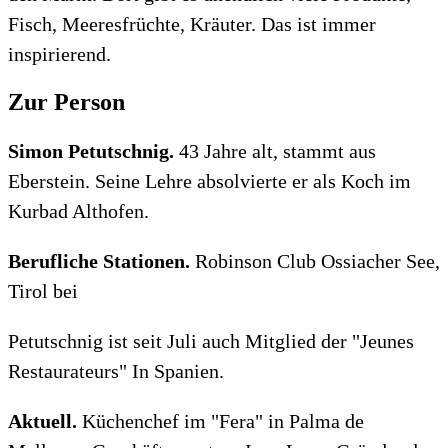
Fisch, Meeresfrüchte, Kräuter. Das ist immer
inspirierend.
Zur Person
Simon Petutschnig.
43 Jahre alt, stammt aus
Eberstein. Seine Lehre absolvierte er als Koch im
Kurbad Althofen.
Berufliche Stationen.
Robinson Club Ossiacher See,
Tirol bei
Petutschnig ist seit Juli auch Mitglied der "Jeunes
Restaurateurs" In Spanien.
Aktuell.
Küchenchef im "Fera" in Palma de