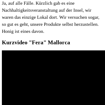
Ja, auf alle Fälle. Kürzlich gab es eine
Nachhaltigkeitsveranstaltung auf der Insel, wir
waren das einzige Lokal dort. Wir versuchen sogar,
so gut es geht, unsere Produkte selbst herzustellen.
Honig ist eines davon.
Kurzvideo "Fera" Mallorca