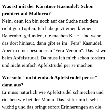
Was ist mit der Kärntner Kasnudel? Schon
probiert auf Mallorca?
Nein, denn ich bin noch auf der Suche nach dem
richtigen Topfen. Ich habe jetzt einen kleinen
Bauernhof gefunden, die machen Käse. Und wenn
das dort hinhaut, dann gibt es im "Fera" Kasnudel.
Aber in einer besonderen "Fera-Version". Das ist wie
beim Apfelstrudel. Da muss ich mich schon fordern
und nicht einfach Apfelstrudel per se machen.
Wie sieht "nicht einfach Apfelstrudel per se"
dann aus?
Er muss natürlich wie Apfelstrudel schmecken und
riechen wie bei der Mama. Das ist für mich sehr
wichtig und das bringt sofort Erinnerungen an die