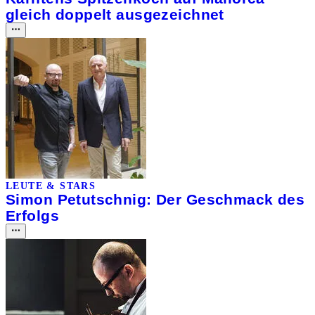
gleich doppelt ausgezeichnet
LEUTE & STARS
Simon Petutschnig: Der Geschmack des
Erfolgs