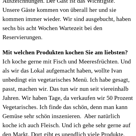
Auszeichnungen. Der Gast ist das Wichtigste.
Unsere Gäste kommen von überall her und sie
kommen immer wieder. Wir sind ausgebucht, haben
sechs bis acht Wochen Wartezeit bei den
Reservierungen.
Mit welchen Produkten kochen Sie am liebsten?
Ich koche gerne mit Fisch und Meeresfrüchten. Und
als wir das Lokal aufgemacht haben, wollte Ivan
unbedingt ein vegetarisches Menü. Ich habe gesagt,
passt, machen wir. Das tun wir nun seit viereinhalb
Jahren. Wir haben Tage, da verkaufen wir 50 Prozent
Vegetarisches. Ich finde das schön, denn man kann
Gemüse sehr schön inszenieren. Aber natürlich
koche ich auch Fleisch. Und ich gehe sehr gerne auf
den Markt. Dort gibt es unendlich viele Produkte,