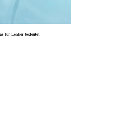
das für Lenker bedeutet