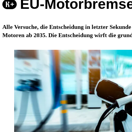
EU-Motorbremse 
Alle Versuche, die Entscheidung in letzter Sekund
Motoren ab 2035. Die Entscheidung wirft die grunds