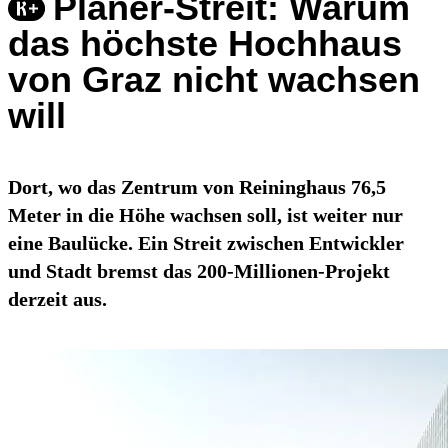
Planer-Streit: Warum
das höchste Hochhaus
von Graz nicht wachsen
will
Dort, wo das Zentrum von Reininghaus 76,5
Meter in die Höhe wachsen soll, ist weiter nur
eine Baulücke. Ein Streit zwischen Entwickler
und Stadt bremst das 200-Millionen-Projekt
derzeit aus.