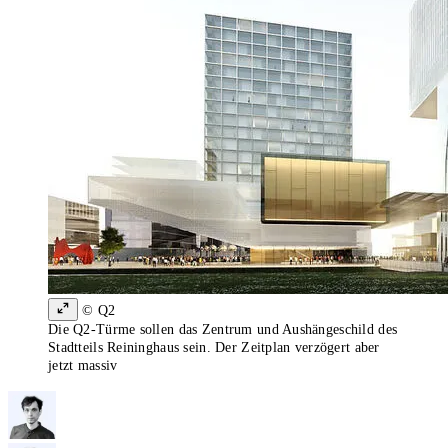
© Q2
Die Q2-Türme sollen das Zentrum und Aushängeschild des
Stadtteils Reininghaus sein. Der Zeitplan verzögert aber
jetzt massiv