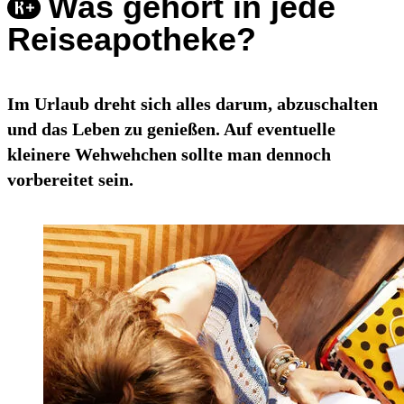
Was gehört in jede
Reiseapotheke?
Im Urlaub dreht sich alles darum, abzuschalten
und das Leben zu genießen. Auf eventuelle
kleinere Wehwehchen sollte man dennoch
vorbereitet sein.