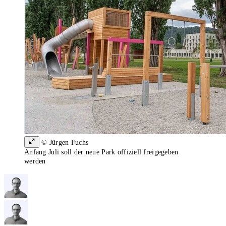
© Jürgen Fuchs
Anfang Juli soll der neue Park offiziell freigegeben
werden