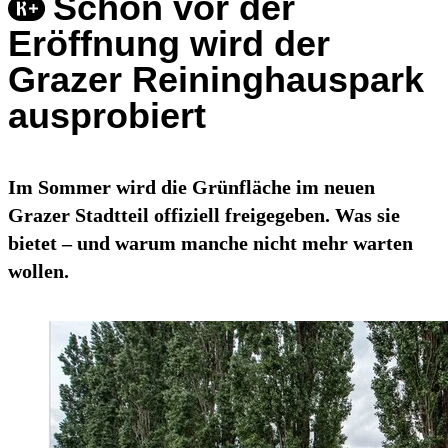
Schon vor der
Eröffnung wird der
Grazer Reininghauspark
ausprobiert
Im Sommer wird die Grünfläche im neuen
Grazer Stadtteil offiziell freigegeben. Was sie
bietet – und warum manche nicht mehr warten
wollen.