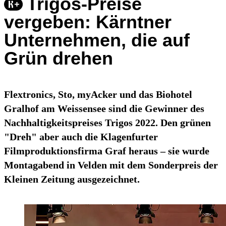
Trigos-Preise
vergeben: Kärntner
Unternehmen, die auf
Grün drehen
Flextronics, Sto, myAcker und das Biohotel
Gralhof am Weissensee sind die Gewinner des
Nachhaltigkeitspreises Trigos 2022. Den grünen
"Dreh" aber auch die Klagenfurter
Filmproduktionsfirma Graf heraus – sie wurde
Montagabend in Velden mit dem Sonderpreis der
Kleinen Zeitung ausgezeichnet.