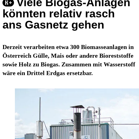
Viele Biogas-Anlagen
könnten relativ rasch
ans Gasnetz gehen
Derzeit verarbeiten etwa 300 Biomasseanlagen in
Österreich Gülle, Mais oder andere Bioreststoffe
sowie Holz zu Biogas. Zusammen mit Wasserstoff
wäre ein Drittel Erdgas ersetzbar.