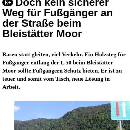
Doch kein sicherer
Weg für Fußgänger an
der Straße beim
Bleistätter Moor
Rasen statt gleiten, viel Verkehr. Ein Holzsteg für
Fußgänger entlang der L 50 beim Bleistätter
Moor sollte Fußgängern Schutz bieten. Er ist zu
teuer und somit vom Tisch, neue Lösung in
Arbeit.