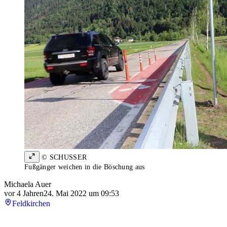
© SCHUSSER
Fußgänger weichen in die Böschung aus
Michaela Auer
vor 4 Jahren
24. Mai 2022 um 09:53
Feldkirchen